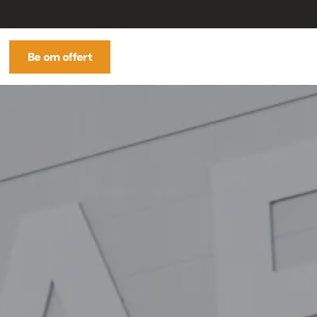
Be om offert