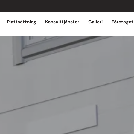
Plattsättning
Konsulttjänster
Galleri
Företaget